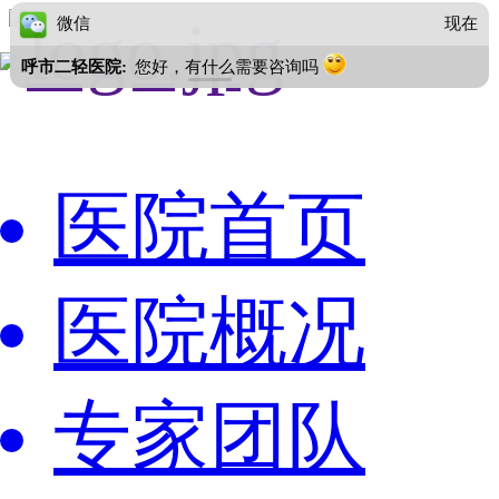
微信
现在
呼市二轻医院:
您好，有什么需要咨询吗
医院首页
医院概况
专家团队