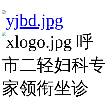
呼
市二轻妇科专
家领衔坐诊