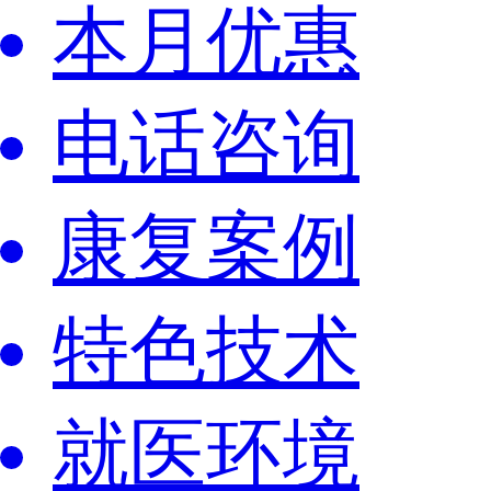
本月优惠
电话咨询
康复案例
特色技术
就医环境