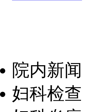
院内新闻
妇科检查