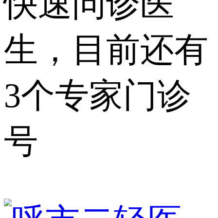
快速问诊医
生，目前还有
3个专家门诊
号