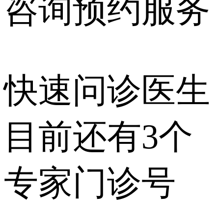
咨询预约
服务
快速问诊医生
目前还有
3个
专家门诊号