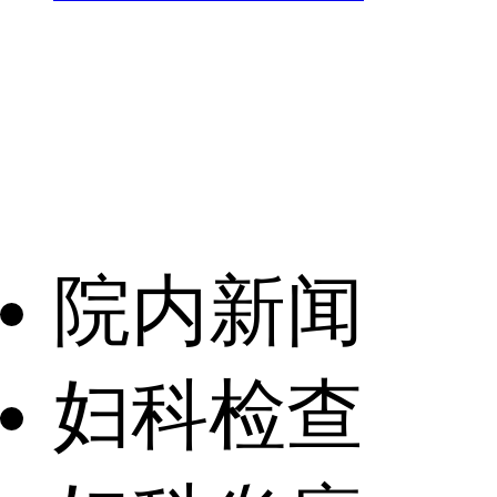
院内新闻
妇科检查