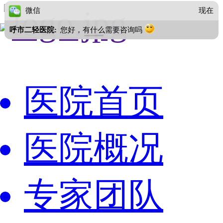
微信
现在
呼市二轻医院:
您好，有什么需要咨询吗
医院首页
医院概况
专家团队