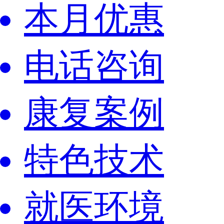
本月优惠
电话咨询
康复案例
特色技术
就医环境