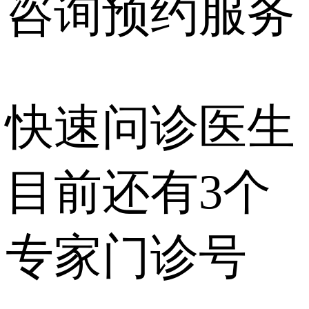
咨询预约
服务
快速问诊医生
目前还有
3个
专家门诊号