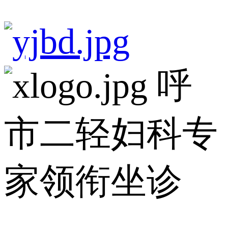
呼
市二轻妇科专
家领衔坐诊