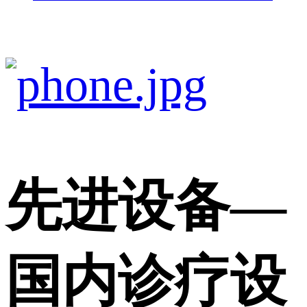
先进设备
—
国内诊疗设