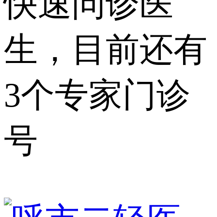
快速问诊医
生，目前还有
3个专家门诊
号